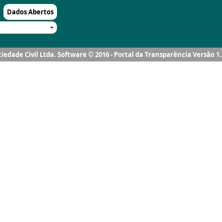
Dados Abertos
ociedade Civil Ltda. Software © 2016 - Portal da Transparência Versão 1