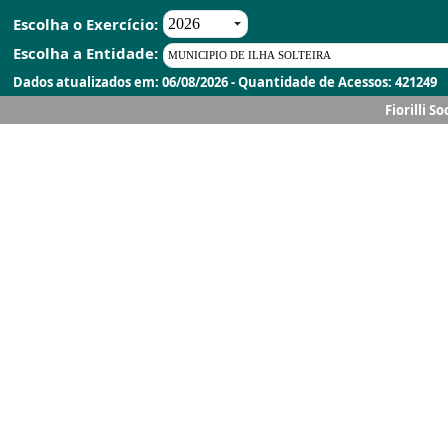
Escolha o Exercício:
Escolha a Entidade:
Dados atualizados em: 06/08/2026 - Quantidade de Acessos: 421249
Fiorilli S