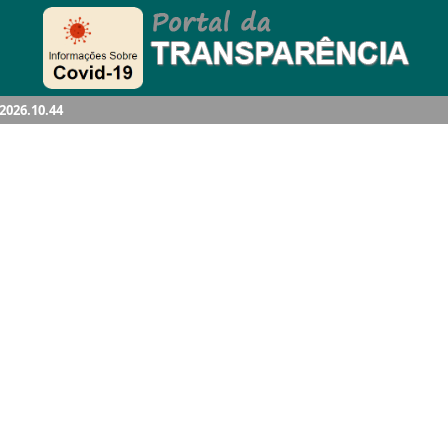
.2026.10.44